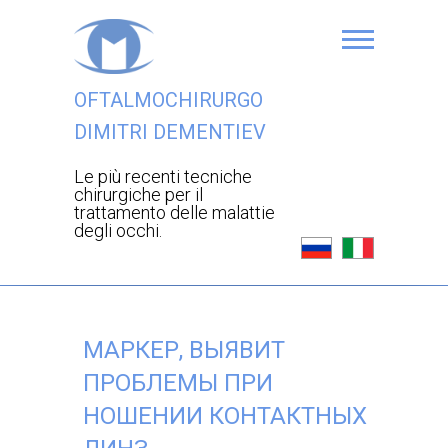
OFTALMOCHIRURGO
DIMITRI DEMENTIEV
Le più recenti tecniche
chirurgiche per il
trattamento delle malattie
degli occhi.
МАРКЕР, ВЫЯВИТ
ПРОБЛЕМЫ ПРИ
НОШЕНИИ КОНТАКТНЫХ