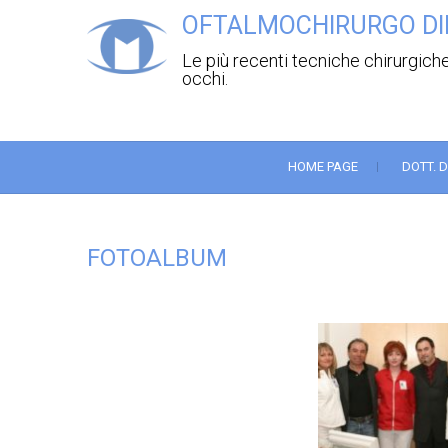
OFTALMOCHIRURGO DI
Le più recenti tecniche chirurgiche
occhi.
HOME PAGE
DOTT. 
FOTOALBUM