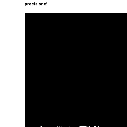
precisione!