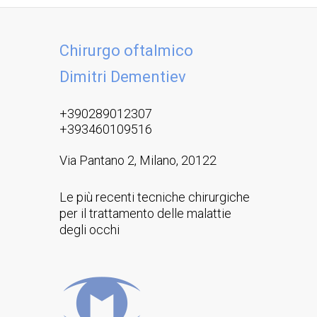
Chirurgo oftalmico
Dimitri Dementiev
+390289012307
+393460109516
Via Pantano 2, Milano, 20122
Le più recenti tecniche chirurgiche
per il trattamento delle malattie
degli occhi