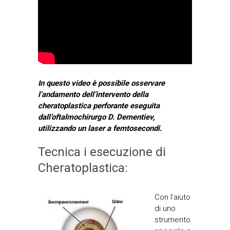
In questo video è possibile osservare
l’andamento dell’intervento della
cheratoplastica perforante eseguita
dall’oftalmochirurgo D. Dementiev,
utilizzando un laser a femtosecondi.
Tecnica i esecuzione di
Cheratoplastica:
Con l’aiuto
di uno
strumento