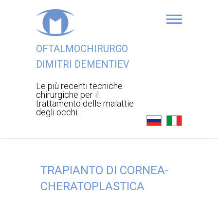
OFTALMOCHIRURGO
DIMITRI DEMENTIEV
Le più recenti tecniche
chirurgiche per il
trattamento delle malattie
degli occhi.
TRAPIANTO DI CORNEA-
CHERATOPLASTICA