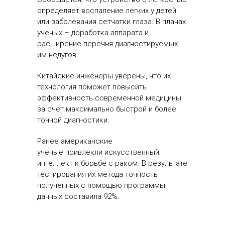
определяет воспаление легких у детей
или заболевания сетчатки глаза. В планах
ученых – доработка аппарата и
расширение перечня диагностируемых
им недугов.
Китайские инженеры уверены, что их
технология поможет повысить
эффективность современной медицины
за счет максимально быстрой и более
точной диагностики.
Ранее американские
ученые привлекли искусственный
интеллект к борьбе с раком. В результате
тестирования их метода точность
полученных с помощью программы
данных составила 92%.