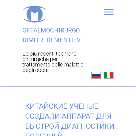
OFTALMOCHIRURGO
DIMITRI DEMENTIEV
Le più recenti tecniche
chirurgiche per il
trattamento delle malattie
degli occhi.
КИТАЙСКИЕ УЧЕНЫЕ
СОЗДАЛИ АППАРАТ ДЛЯ
БЫСТРОЙ ДИАГНОСТИКИ