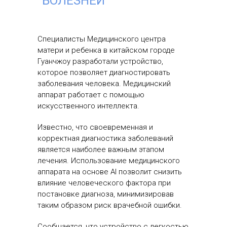
БОЛЕЗНЕЙ
Специалисты Медицинского центра
матери и ребенка в китайском городе
Гуанчжоу разработали устройство,
которое позволяет диагностировать
заболевания человека. Медицинский
аппарат работает с помощью
искусственного интеллекта.
Известно, что своевременная и
корректная диагностика заболеваний
является наиболее важным этапом
лечения. Использование медицинского
аппарата на основе AI позволит снизить
влияние человеческого фактора при
постановке диагноза, минимизировав
таким образом риск врачебной ошибки.
Сообщается, что устройство с легкостью