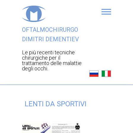
OFTALMOCHIRURGO
DIMITRI DEMENTIEV
Le più recenti tecniche
chirurgiche per il
trattamento delle malattie
degli occhi.
LENTI DA SPORTIVI