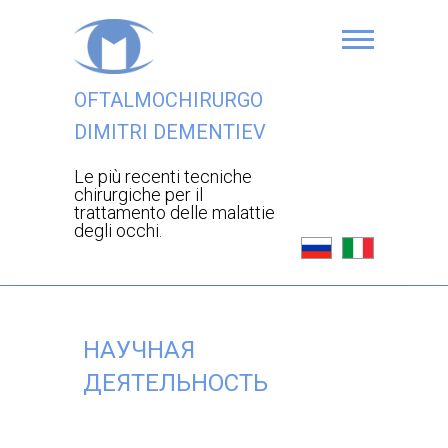
OFTALMOCHIRURGO
DIMITRI DEMENTIEV
Le più recenti tecniche
chirurgiche per il
trattamento delle malattie
degli occhi.
НАУЧНАЯ
ДЕЯТЕЛЬНОСТЬ