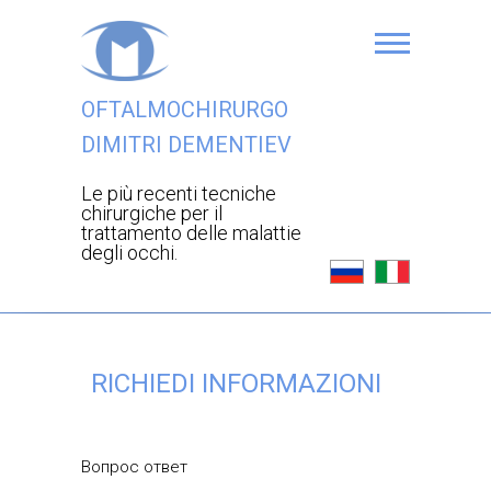
OFTALMOCHIRURGO
DIMITRI DEMENTIEV
Le più recenti tecniche
chirurgiche per il
trattamento delle malattie
degli occhi.
RICHIEDI INFORMAZIONI
Вопрос ответ