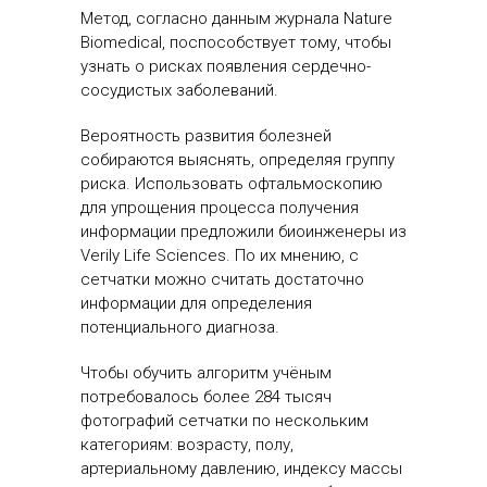
Метод, согласно данным журнала Nature
Biomedical, поспособствует тому, чтобы
узнать о рисках появления сердечно-
сосудистых заболеваний.
Вероятность развития болезней
собираются выяснять, определяя группу
риска. Использовать офтальмоскопию
для упрощения процесса получения
информации предложили биоинженеры из
Verily Life Sciences. По их мнению, с
сетчатки можно считать достаточно
информации для определения
потенциального диагноза.
Чтобы обучить алгоритм учёным
потребовалось более 284 тысяч
фотографий сетчатки по нескольким
категориям: возрасту, полу,
артериальному давлению, индексу массы