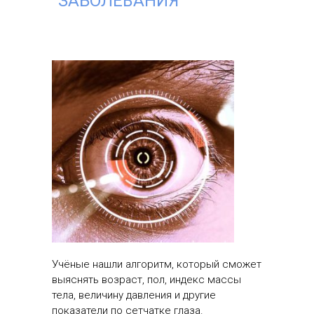
ЗАБОЛЕВАНИЯ
Учёные нашли алгоритм, который сможет
выяснять возраст, пол, индекс массы
тела, величину давления и другие
показатели по сетчатке глаза.