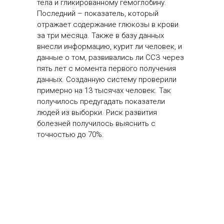
тела и гликированному гемоглобину.
Последний – показатель, который
отражает содержание глюкозы в крови
за три месяца. Также в базу данных
внесли информацию, курит ли человек, и
данные о том, развивались ли ССЗ через
пять лет с момента первого получения
данных. Созданную систему проверили
примерно на 13 тысячах человек. Так
получилось предугадать показатели
людей из выборки. Риск развития
болезней получилось выяснить с
точностью до 70%.