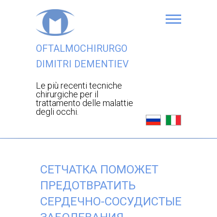
OFTALMOCHIRURGO
DIMITRI DEMENTIEV
Le più recenti tecniche
chirurgiche per il
trattamento delle malattie
degli occhi.
СЕТЧАТКА ПОМОЖЕТ
ПРЕДОТВРАТИТЬ
СЕРДЕЧНО-СОСУДИСТЫЕ