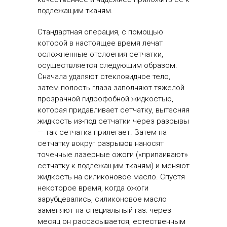
подлежащим тканям.
Стандартная операция, с помощью
которой в настоящее время лечат
осложненные отслоения сетчатки,
осуществляется следующим образом.
Сначала удаляют стекловидное тело,
затем полость глаза заполняют тяжелой
прозрачной гидрофобной жидкостью,
которая придавливает сетчатку, вытесняя
жидкость из-под сетчатки через разрывы
— так сетчатка прилегает. Затем на
сетчатку вокруг разрывов наносят
точечные лазерные ожоги («припаивают»
сетчатку к подлежащим тканям) и меняют
жидкость на силиконовое масло. Спустя
некоторое время, когда ожоги
зарубцевались, силиконовое масло
заменяют на специальный газ: через
месяц он рассасывается, естественным