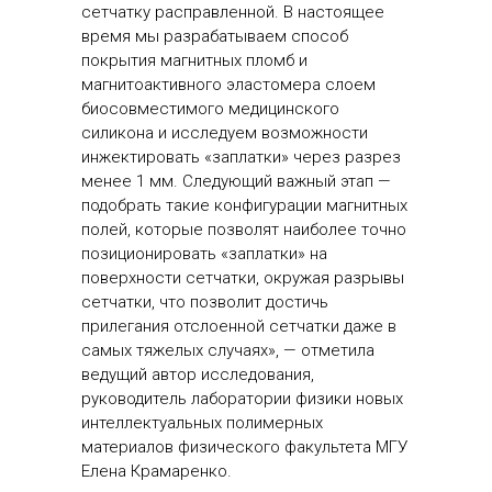
сетчатку расправленной. В настоящее
время мы разрабатываем способ
покрытия магнитных пломб и
магнитоактивного эластомера слоем
биосовместимого медицинского
силикона и исследуем возможности
инжектировать «заплатки» через разрез
менее 1 мм. Следующий важный этап —
подобрать такие конфигурации магнитных
полей, которые позволят наиболее точно
позиционировать «заплатки» на
поверхности сетчатки, окружая разрывы
сетчатки, что позволит достичь
прилегания отслоенной сетчатки даже в
самых тяжелых случаях», — отметила
ведущий автор исследования,
руководитель лаборатории физики новых
интеллектуальных полимерных
материалов физического факультета МГУ
Елена Крамаренко.