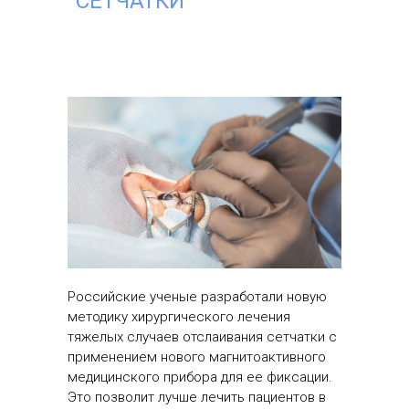
СЕТЧАТКИ
Российские ученые разработали новую
методику хирургического лечения
тяжелых случаев отслаивания сетчатки с
применением нового магнитоактивного
медицинского прибора для ее фиксации.
Это позволит лучше лечить пациентов в