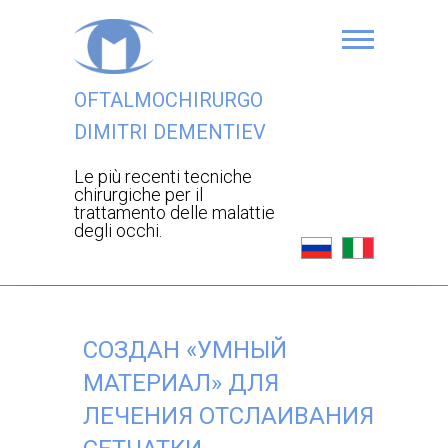
OFTALMOCHIRURGO
DIMITRI DEMENTIEV
Le più recenti tecniche
chirurgiche per il
trattamento delle malattie
degli occhi.
СОЗДАН «УМНЫЙ
МАТЕРИАЛ» ДЛЯ
ЛЕЧЕНИЯ ОТСЛАИВАНИЯ